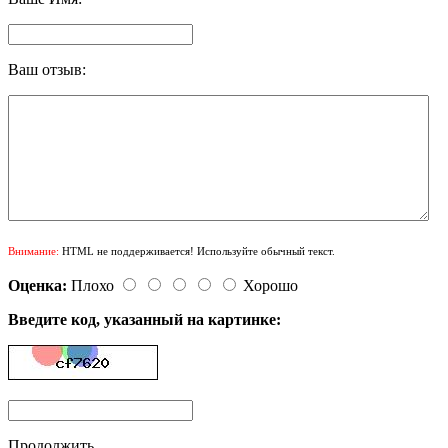
Ваш отзыв:
Внимание:
HTML не поддерживается! Используйте обычный текст.
Оценка:
Плохо
Хорошо
Введите код, указанный на картинке:
Продолжить