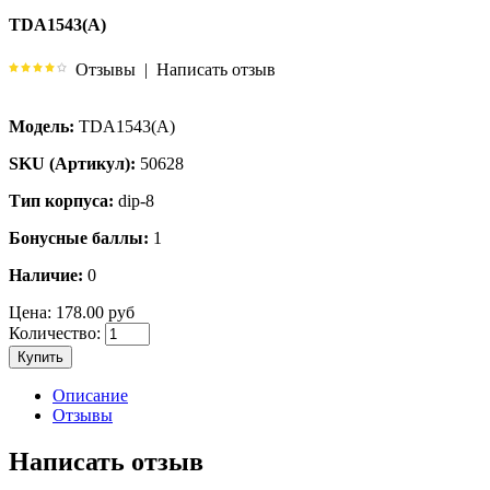
TDA1543(A)
Отзывы
|
Написать отзыв
Модель:
TDA1543(A)
SKU (Артикул):
50628
Тип корпуса:
dip-8
Бонусные баллы:
1
Наличие:
0
Цена:
178.00 руб
Количество:
Купить
Описание
Отзывы
Написать отзыв