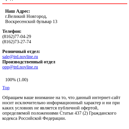
Наш Адрес:
г.Великий Новгород,
Воскресенский бульвар 13
Телефон:
(8162)77-04-29
(8162)73-27-74
Розничный отдел:
sale@trd.novline.ru
Производственный отдел
opp@trd.novline.ru
100% (1.00)
Top
Обращаем ваше внимание на то, что данный интернет-сайт
носит исключительно информационный характер и ни при
каких условиях не является публичной офертой,
определяемой положениями Статьи 437 (2) Гражданского
кодекса Российской Федерации.