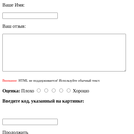
Ваше Имя:
Ваш отзыв:
Внимание:
HTML не поддерживается! Используйте обычный текст.
Оценка:
Плохо
Хорошо
Введите код, указанный на картинке:
Продолжить