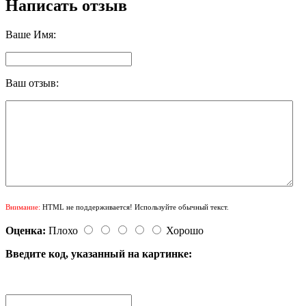
Написать отзыв
Ваше Имя:
Ваш отзыв:
Внимание:
HTML не поддерживается! Используйте обычный текст.
Оценка:
Плохо
Хорошо
Введите код, указанный на картинке: