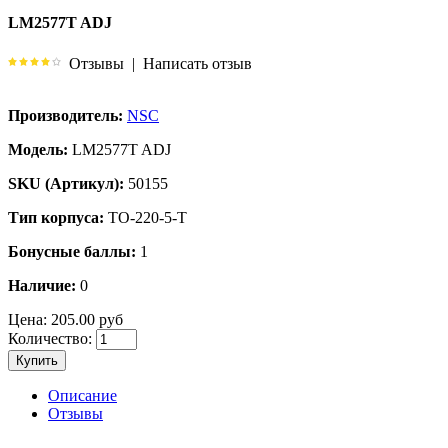
LM2577T ADJ
Отзывы
|
Написать отзыв
Производитель:
NSC
Модель:
LM2577T ADJ
SKU (Артикул):
50155
Тип корпуса:
TO-220-5-T
Бонусные баллы:
1
Наличие:
0
Цена:
205.00 руб
Количество:
Купить
Описание
Отзывы