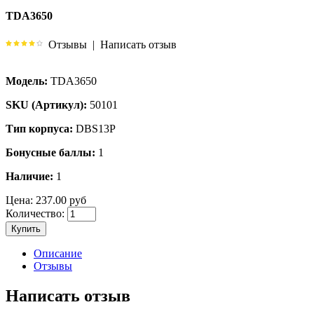
TDA3650
Отзывы
|
Написать отзыв
Модель:
TDA3650
SKU (Артикул):
50101
Тип корпуса:
DBS13P
Бонусные баллы:
1
Наличие:
1
Цена:
237.00 руб
Количество:
Купить
Описание
Отзывы
Написать отзыв