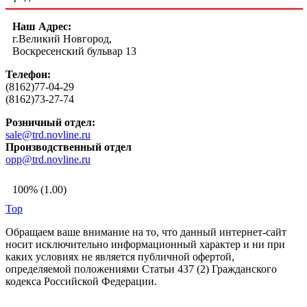
Наш Адрес:
г.Великий Новгород,
Воскресенский бульвар 13
Телефон:
(8162)77-04-29
(8162)73-27-74
Розничный отдел:
sale@trd.novline.ru
Производственный отдел
opp@trd.novline.ru
100% (1.00)
Top
Обращаем ваше внимание на то, что данный интернет-сайт
носит исключительно информационный характер и ни при
каких условиях не является публичной офертой,
определяемой положениями Статьи 437 (2) Гражданского
кодекса Российской Федерации.