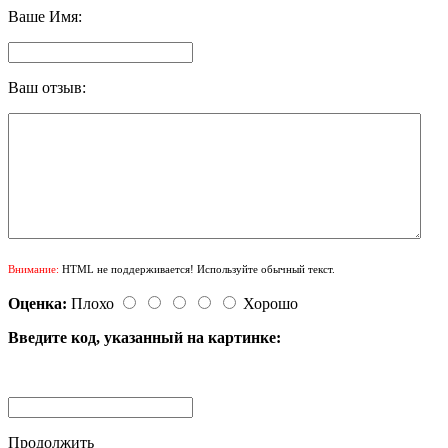
Ваше Имя:
Ваш отзыв:
Внимание:
HTML не поддерживается! Используйте обычный текст.
Оценка:
Плохо
Хорошо
Введите код, указанный на картинке:
Продолжить