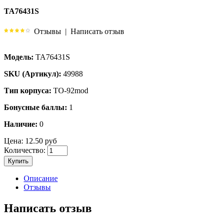
TA76431S
Отзывы
|
Написать отзыв
Модель:
TA76431S
SKU (Артикул):
49988
Тип корпуса:
TO-92mod
Бонусные баллы:
1
Наличие:
0
Цена:
12.50 руб
Количество:
Купить
Описание
Отзывы
Написать отзыв