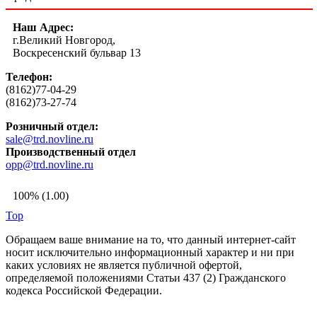
Наш Адрес:
г.Великий Новгород,
Воскресенский бульвар 13
Телефон:
(8162)77-04-29
(8162)73-27-74
Розничный отдел:
sale@trd.novline.ru
Производственный отдел
opp@trd.novline.ru
100% (1.00)
Top
Обращаем ваше внимание на то, что данный интернет-сайт
носит исключительно информационный характер и ни при
каких условиях не является публичной офертой,
определяемой положениями Статьи 437 (2) Гражданского
кодекса Российской Федерации.