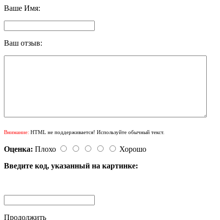
Ваше Имя:
Ваш отзыв:
Внимание:
HTML не поддерживается! Используйте обычный текст.
Оценка:
Плохо
Хорошо
Введите код, указанный на картинке:
Продолжить