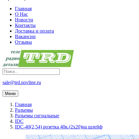
Главная
О Нас
Новости
Контакты
Доставка и оплата
Вакансии
Отзывы
sale@trd.novline.ru
Меню
Главная
Разъемы
Разъемы сигнальные
IDC
IDC-40(2,54) розетка 40к.(2х20)на шлейф