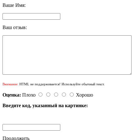
Ваше Имя:
Ваш отзыв:
Внимание:
HTML не поддерживается! Используйте обычный текст.
Оценка:
Плохо
Хорошо
Введите код, указанный на картинке:
Продолжить