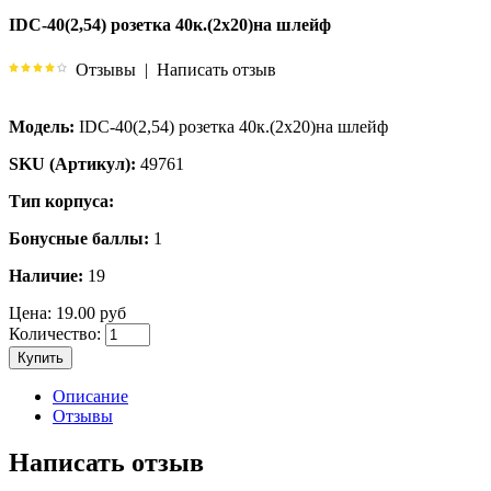
IDC-40(2,54) розетка 40к.(2х20)на шлейф
Отзывы
|
Написать отзыв
Модель:
IDC-40(2,54) розетка 40к.(2х20)на шлейф
SKU (Артикул):
49761
Тип корпуса:
Бонусные баллы:
1
Наличие:
19
Цена:
19.00 руб
Количество:
Купить
Описание
Отзывы
Написать отзыв