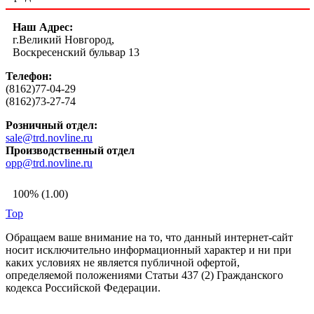
Наш Адрес:
г.Великий Новгород,
Воскресенский бульвар 13
Телефон:
(8162)77-04-29
(8162)73-27-74
Розничный отдел:
sale@trd.novline.ru
Производственный отдел
opp@trd.novline.ru
100% (1.00)
Top
Обращаем ваше внимание на то, что данный интернет-сайт
носит исключительно информационный характер и ни при
каких условиях не является публичной офертой,
определяемой положениями Статьи 437 (2) Гражданского
кодекса Российской Федерации.