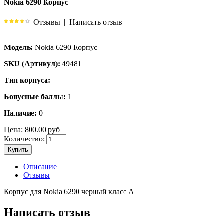
Nokia 6290 Корпус
Отзывы
|
Написать отзыв
Модель:
Nokia 6290 Корпус
SKU (Артикул):
49481
Тип корпуса:
Бонусные баллы:
1
Наличие:
0
Цена:
800.00 руб
Количество:
Купить
Описание
Отзывы
Корпус для Nokia 6290 черный класс А
Написать отзыв