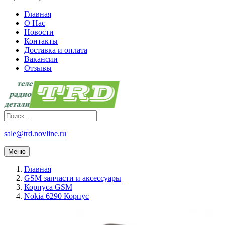
Главная
О Нас
Новости
Контакты
Доставка и оплата
Вакансии
Отзывы
sale@trd.novline.ru
Меню
Главная
GSM запчасти и аксессуары
Корпуса GSM
Nokia 6290 Корпус