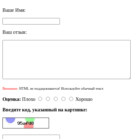
Ваше Имя:
Ваш отзыв:
Внимание:
HTML не поддерживается! Используйте обычный текст.
Оценка:
Плохо
Хорошо
Введите код, указанный на картинке: