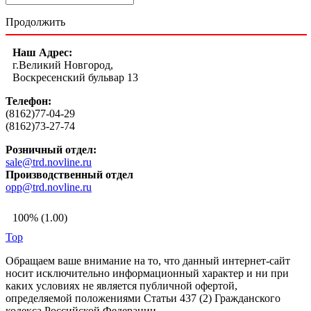
Продолжить
Наш Адрес:
г.Великий Новгород,
Воскресенский бульвар 13
Телефон:
(8162)77-04-29
(8162)73-27-74
Розничный отдел:
sale@trd.novline.ru
Производственный отдел
opp@trd.novline.ru
100% (1.00)
Top
Обращаем ваше внимание на то, что данный интернет-сайт
носит исключительно информационный характер и ни при
каких условиях не является публичной офертой,
определяемой положениями Статьи 437 (2) Гражданского
кодекса Российской Федерации.