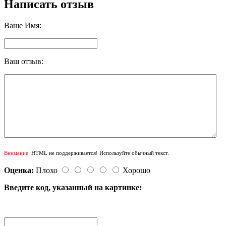
Написать отзыв
Ваше Имя:
Ваш отзыв:
Внимание:
HTML не поддерживается! Используйте обычный текст.
Оценка:
Плохо
Хорошо
Введите код, указанный на картинке: