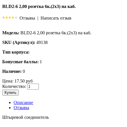
BLD2-6 2,00 розетка 6к.(2х3) на каб.
Отзывы
|
Написать отзыв
Модель:
BLD2-6 2,00 розетка 6к.(2х3) на каб.
SKU (Артикул):
49138
Тип корпуса:
Бонусные баллы:
1
Наличие:
0
Цена:
17.50 руб
Количество:
Купить
Описание
Отзывы
Штыревой соединитель