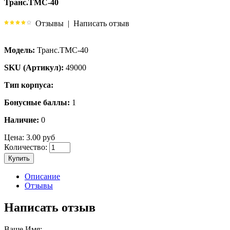
Транс.ТМС-40
Отзывы
|
Написать отзыв
Модель:
Транс.ТМС-40
SKU (Артикул):
49000
Тип корпуса:
Бонусные баллы:
1
Наличие:
0
Цена:
3.00 руб
Количество:
Купить
Описание
Отзывы
Написать отзыв
Ваше Имя: