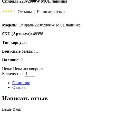
Спираль 220v2000W MUL чайника
Отзывы
|
Написать отзыв
Модель:
Спираль 220v2000W MUL чайника
SKU (Артикул):
48958
Тип корпуса:
Бонусные баллы:
1
Наличие:
0
Цена:
Цена договорная
Количество:
Описание
Отзывы
Написать отзыв
Ваше Имя: