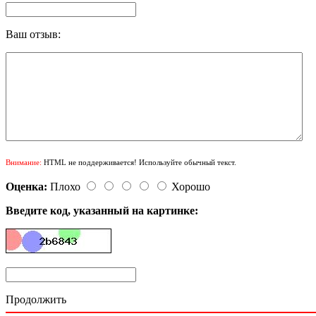
Ваш отзыв:
Внимание:
HTML не поддерживается! Используйте обычный текст.
Оценка:
Плохо
Хорошо
Введите код, указанный на картинке:
Продолжить