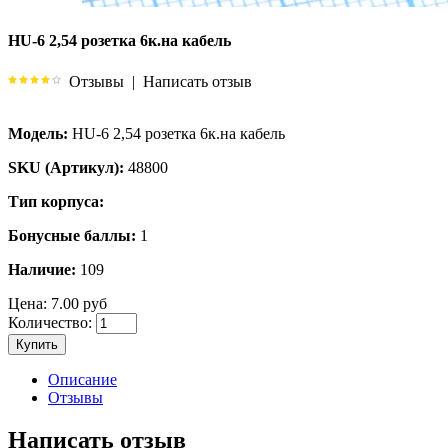
HU-6 2,54 розетка 6к.на кабель
Отзывы
|
Написать отзыв
Модель:
HU-6 2,54 розетка 6к.на кабель
SKU (Артикул):
48800
Тип корпуса:
Бонусные баллы:
1
Наличие:
109
Цена:
7.00 руб
Количество:
Купить
Описание
Отзывы
Написать отзыв