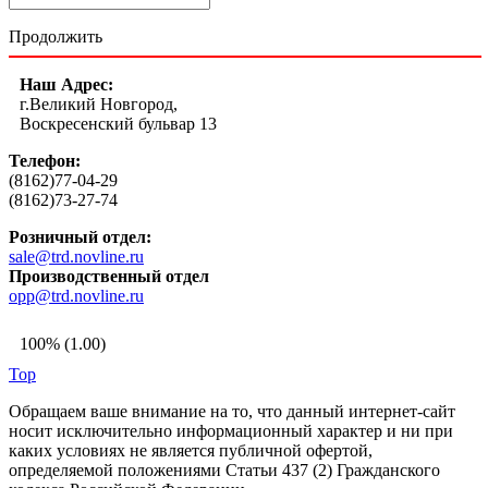
Продолжить
Наш Адрес:
г.Великий Новгород,
Воскресенский бульвар 13
Телефон:
(8162)77-04-29
(8162)73-27-74
Розничный отдел:
sale@trd.novline.ru
Производственный отдел
opp@trd.novline.ru
100% (1.00)
Top
Обращаем ваше внимание на то, что данный интернет-сайт
носит исключительно информационный характер и ни при
каких условиях не является публичной офертой,
определяемой положениями Статьи 437 (2) Гражданского