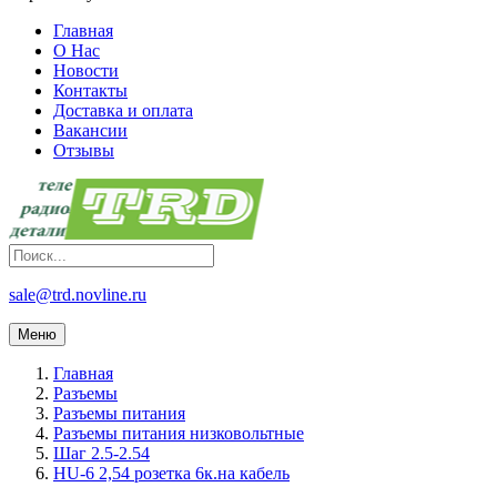
Главная
О Нас
Новости
Контакты
Доставка и оплата
Вакансии
Отзывы
sale@trd.novline.ru
Меню
Главная
Разъемы
Разъемы питания
Разъемы питания низковольтные
Шаг 2.5-2.54
HU-6 2,54 розетка 6к.на кабель