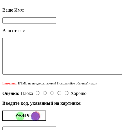
Ваше Имя:
Ваш отзыв:
Внимание:
HTML не поддерживается! Используйте обычный текст.
Оценка:
Плохо
Хорошо
Введите код, указанный на картинке: