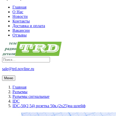
Главная
О Нас
Новости
Контакты
Доставка и оплата
Вакансии
Отзывы
sale@trd.novline.ru
Меню
Главная
Разъемы
Разъемы сигнальные
IDC
IDC-50(2,54) розетка 50к.(2х25)на шлейф