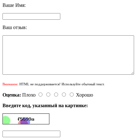
Ваше Имя:
Ваш отзыв:
Внимание:
HTML не поддерживается! Используйте обычный текст.
Оценка:
Плохо
Хорошо
Введите код, указанный на картинке: