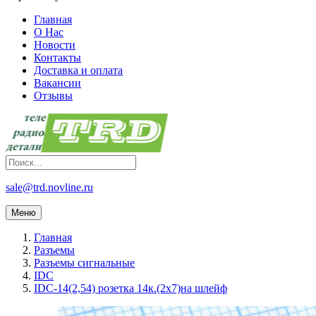
Главная
О Нас
Новости
Контакты
Доставка и оплата
Вакансии
Отзывы
sale@trd.novline.ru
Меню
Главная
Разъемы
Разъемы сигнальные
IDC
IDC-14(2,54) розетка 14к.(2х7)на шлейф