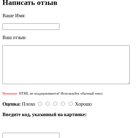
Написать отзыв
Ваше Имя:
Ваш отзыв:
Внимание:
HTML не поддерживается! Используйте обычный текст.
Оценка:
Плохо
Хорошо
Введите код, указанный на картинке: