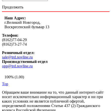
Продолжить
Наш Адрес:
г.Великий Новгород,
Воскресенский бульвар 13
Телефон:
(8162)77-04-29
(8162)73-27-74
Розничный отдел:
sale@trd.novline.ru
Производственный отдел
opp@trd.novline.ru
100% (1.00)
Top
Обращаем ваше внимание на то, что данный интернет-сайт
носит исключительно информационный характер и ни при
каких условиях не является публичной офертой,
определяемой положениями Статьи 437 (2) Гражданского
кодекса Российской Федерации.