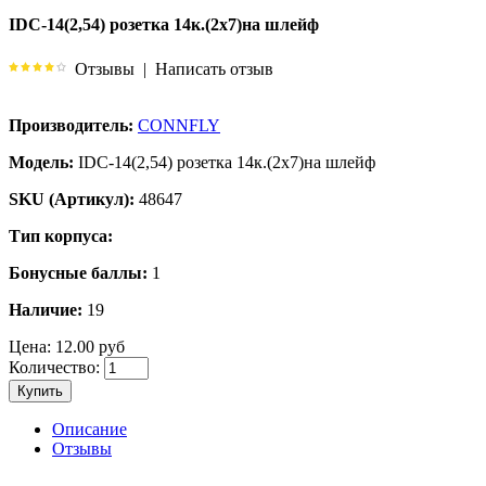
IDC-14(2,54) розетка 14к.(2х7)на шлейф
Отзывы
|
Написать отзыв
Производитель:
CONNFLY
Модель:
IDC-14(2,54) розетка 14к.(2х7)на шлейф
SKU (Артикул):
48647
Тип корпуса:
Бонусные баллы:
1
Наличие:
19
Цена:
12.00 руб
Количество:
Купить
Описание
Отзывы