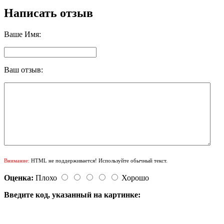
Написать отзыв
Ваше Имя:
Ваш отзыв:
Внимание:
HTML не поддерживается! Используйте обычный текст.
Оценка:
Плохо
Хорошо
Введите код, указанный на картинке: