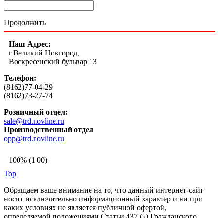
Продолжить
Наш Адрес:
г.Великий Новгород,
Воскресенский бульвар 13
Телефон:
(8162)77-04-29
(8162)73-27-74
Розничный отдел:
sale@trd.novline.ru
Производственный отдел
opp@trd.novline.ru
100% (1.00)
Top
Обращаем ваше внимание на то, что данный интернет-сайт
носит исключительно информационный характер и ни при
каких условиях не является публичной офертой,
определяемой положениями Статьи 437 (2) Гражданского