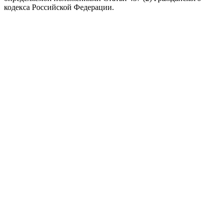
кодекса Российской Федерации.