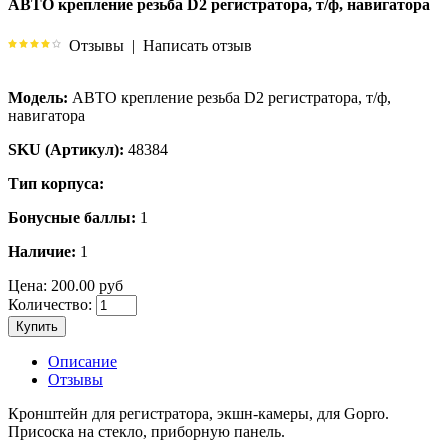
АВТО крепление резьба D2 регистратора, т/ф, навигатора
Отзывы
|
Написать отзыв
Модель:
АВТО крепление резьба D2 регистратора, т/ф,
навигатора
SKU (Артикул):
48384
Тип корпуса:
Бонусные баллы:
1
Наличие:
1
Цена:
200.00 руб
Количество:
Купить
Описание
Отзывы
Кронштейн для регистратора, экшн-камеры, для Gopro.
Присоска на стекло, приборную панель.