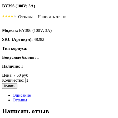
BY396 (100V; 3A)
Отзывы
|
Написать отзыв
Модель:
BY396 (100V; 3A)
SKU (Артикул):
48282
Тип корпуса:
Бонусные баллы:
1
Наличие:
1
Цена:
7.50 руб
Количество:
Купить
Описание
Отзывы
Написать отзыв