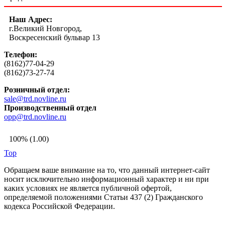
Наш Адрес:
г.Великий Новгород,
Воскресенский бульвар 13
Телефон:
(8162)77-04-29
(8162)73-27-74
Розничный отдел:
sale@trd.novline.ru
Производственный отдел
opp@trd.novline.ru
100% (1.00)
Top
Обращаем ваше внимание на то, что данный интернет-сайт
носит исключительно информационный характер и ни при
каких условиях не является публичной офертой,
определяемой положениями Статьи 437 (2) Гражданского
кодекса Российской Федерации.