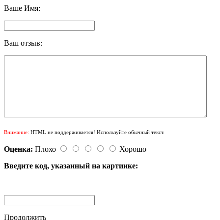
Ваше Имя:
Ваш отзыв:
Внимание:
HTML не поддерживается! Используйте обычный текст.
Оценка:
Плохо
Хорошо
Введите код, указанный на картинке:
Продолжить