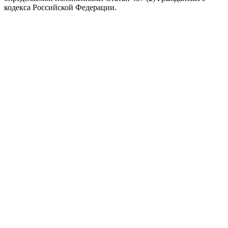
кодекса Российской Федерации.