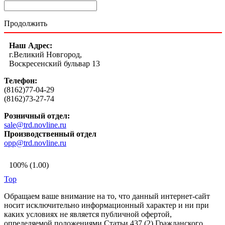
Продолжить
Наш Адрес:
г.Великий Новгород,
Воскресенский бульвар 13
Телефон:
(8162)77-04-29
(8162)73-27-74
Розничный отдел:
sale@trd.novline.ru
Производственный отдел
opp@trd.novline.ru
100% (1.00)
Top
Обращаем ваше внимание на то, что данный интернет-сайт
носит исключительно информационный характер и ни при
каких условиях не является публичной офертой,
определяемой положениями Статьи 437 (2) Гражданского