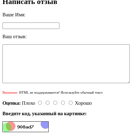
Написать отзыв
Ваше Имя:
Ваш отзыв:
Внимание:
HTML не поддерживается! Используйте обычный текст.
Оценка:
Плохо
Хорошо
Введите код, указанный на картинке: