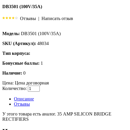
DB3501 (100V/35A)
Отзывы
|
Написать отзыв
Модель:
DB3501 (100V/35A)
SKU (Артикул):
48034
Тип корпуса:
Бонусные баллы:
1
Наличие:
0
Цена:
Цена договорная
Количество:
Описание
Отзывы
У этого товара есть аналог. 35 AMP SILICON BRIDGE
RECTIFIERS