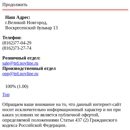
Продолжить
Наш Адрес:
г.Великий Новгород,
Воскресенский бульвар 13
Телефон:
(8162)77-04-29
(8162)73-27-74
Розничный отдел:
sale@trd.novline.ru
Производственный отдел
opp@trd.novline.ru
100% (1.00)
Top
Обращаем ваше внимание на то, что данный интернет-сайт
носит исключительно информационный характер и ни при
каких условиях не является публичной офертой,
определяемой положениями Статьи 437 (2) Гражданского
кодекса Российской Федерации.