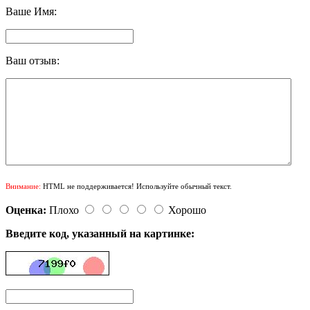
Ваше Имя:
Ваш отзыв:
Внимание:
HTML не поддерживается! Используйте обычный текст.
Оценка:
Плохо
Хорошо
Введите код, указанный на картинке: