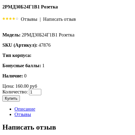
2РМД30Б24Г1В1 Розетка
Отзывы
|
Написать отзыв
Модель:
2РМД30Б24Г1В1 Розетка
SKU (Артикул):
47876
Тип корпуса:
Бонусные баллы:
1
Наличие:
0
Цена:
160.00 руб
Количество:
Купить
Описание
Отзывы
Написать отзыв