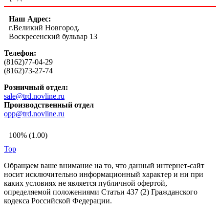
Наш Адрес:
г.Великий Новгород,
Воскресенский бульвар 13
Телефон:
(8162)77-04-29
(8162)73-27-74
Розничный отдел:
sale@trd.novline.ru
Производственный отдел
opp@trd.novline.ru
100% (1.00)
Top
Обращаем ваше внимание на то, что данный интернет-сайт
носит исключительно информационный характер и ни при
каких условиях не является публичной офертой,
определяемой положениями Статьи 437 (2) Гражданского
кодекса Российской Федерации.