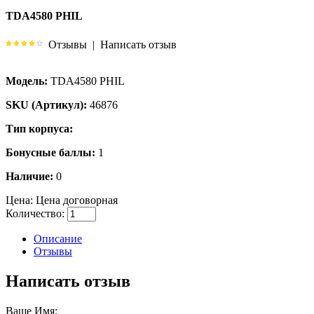
TDA4580 PHIL
Отзывы
|
Написать отзыв
Модель:
TDA4580 PHIL
SKU (Артикул):
46876
Тип корпуса:
Бонусные баллы:
1
Наличие:
0
Цена:
Цена договорная
Количество:
Описание
Отзывы
Написать отзыв
Ваше Имя: