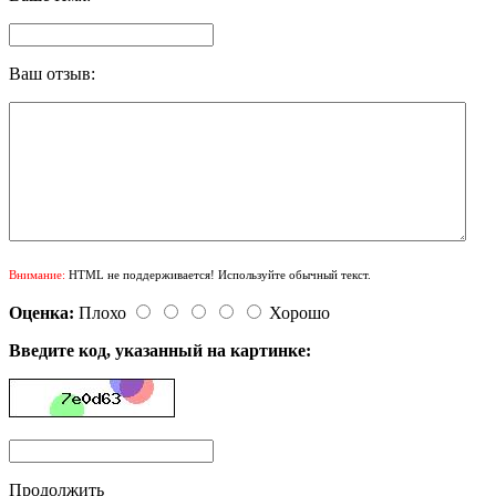
Ваш отзыв:
Внимание:
HTML не поддерживается! Используйте обычный текст.
Оценка:
Плохо
Хорошо
Введите код, указанный на картинке:
Продолжить