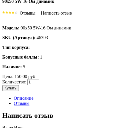
90х50 5W-16 Ом динамик
Отзывы
|
Написать отзыв
Модель:
90х50 5W-16 Ом динамик
SKU (Артикул):
46393
Тип корпуса:
Бонусные баллы:
1
Наличие:
5
Цена:
150.00 руб
Количество:
Купить
Описание
Отзывы
Написать отзыв
Ваше Имя: