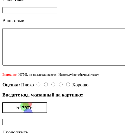
Ваш отзыв:
Внимание:
HTML не поддерживается! Используйте обычный текст.
Оценка:
Плохо
Хорошо
Введите код, указанный на картинке:
Продолжить