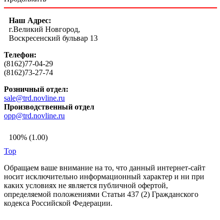
Наш Адрес:
г.Великий Новгород,
Воскресенский бульвар 13
Телефон:
(8162)77-04-29
(8162)73-27-74
Розничный отдел:
sale@trd.novline.ru
Производственный отдел
opp@trd.novline.ru
100% (1.00)
Top
Обращаем ваше внимание на то, что данный интернет-сайт
носит исключительно информационный характер и ни при
каких условиях не является публичной офертой,
определяемой положениями Статьи 437 (2) Гражданского
кодекса Российской Федерации.