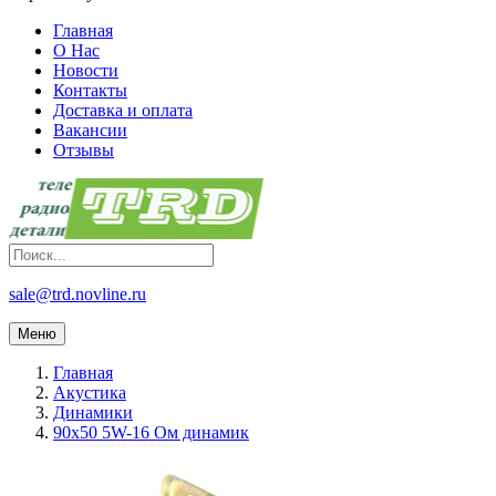
Главная
О Нас
Новости
Контакты
Доставка и оплата
Вакансии
Отзывы
sale@trd.novline.ru
Меню
Главная
Акустика
Динамики
90х50 5W-16 Ом динамик