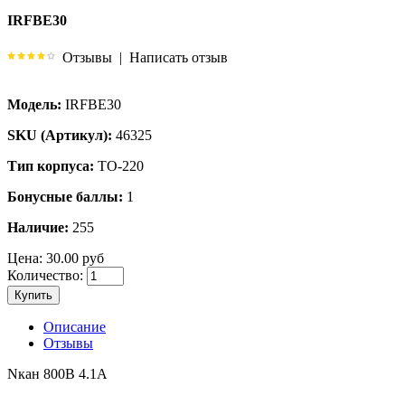
IRFBE30
Отзывы
|
Написать отзыв
Модель:
IRFBE30
SKU (Артикул):
46325
Тип корпуса:
TO-220
Бонусные баллы:
1
Наличие:
255
Цена:
30.00 руб
Количество:
Купить
Описание
Отзывы
Nкан 800В 4.1А