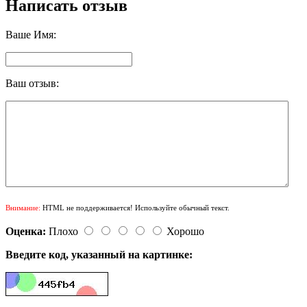
Написать отзыв
Ваше Имя:
Ваш отзыв:
Внимание:
HTML не поддерживается! Используйте обычный текст.
Оценка:
Плохо
Хорошо
Введите код, указанный на картинке: