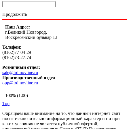
Продолжить
Наш Адрес:
г.Великий Новгород,
Воскресенский бульвар 13
Телефон:
(8162)77-04-29
(8162)73-27-74
Розничный отдел:
sale@trd.novline.ru
Производственный отдел
opp@trd.novline.ru
100% (1.00)
Top
Обращаем ваше внимание на то, что данный интернет-сайт
носит исключительно информационный характер и ни при
каких условиях не является публичной офертой,
определяемой положениями Статьи 437 (2) Гражданского