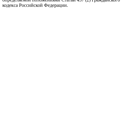
кодекса Российской Федерации.