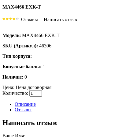
MAX4466 EXK-T
Отзывы
|
Написать отзыв
Модель:
MAX4466 EXK-T
SKU (Артикул):
46306
Тип корпуса:
Бонусные баллы:
1
Наличие:
0
Цена:
Цена договорная
Количество:
Описание
Отзывы
Написать отзыв
Ваше Имя: