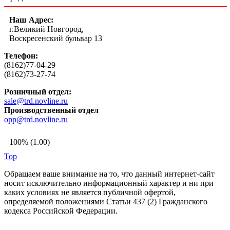
Наш Адрес:
г.Великий Новгород,
Воскресенский бульвар 13
Телефон:
(8162)77-04-29
(8162)73-27-74
Розничный отдел:
sale@trd.novline.ru
Производственный отдел
opp@trd.novline.ru
100% (1.00)
Top
Обращаем ваше внимание на то, что данный интернет-сайт
носит исключительно информационный характер и ни при
каких условиях не является публичной офертой,
определяемой положениями Статьи 437 (2) Гражданского
кодекса Российской Федерации.