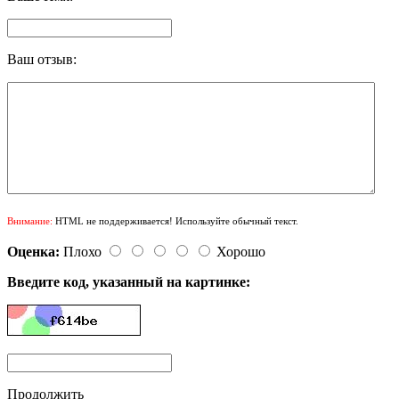
Ваш отзыв:
Внимание:
HTML не поддерживается! Используйте обычный текст.
Оценка:
Плохо
Хорошо
Введите код, указанный на картинке:
Продолжить