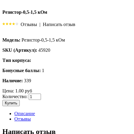
Резистор-0,5-1,5 кОм
Отзывы
|
Написать отзыв
Модель:
Резистор-0,5-1,5 кОм
SKU (Артикул):
45920
Тип корпуса:
Бонусные баллы:
1
Наличие:
339
Цена:
1.00 руб
Количество:
Купить
Описание
Отзывы
Написать отзыв