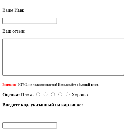
Ваше Имя:
Ваш отзыв:
Внимание:
HTML не поддерживается! Используйте обычный текст.
Оценка:
Плохо
Хорошо
Введите код, указанный на картинке: