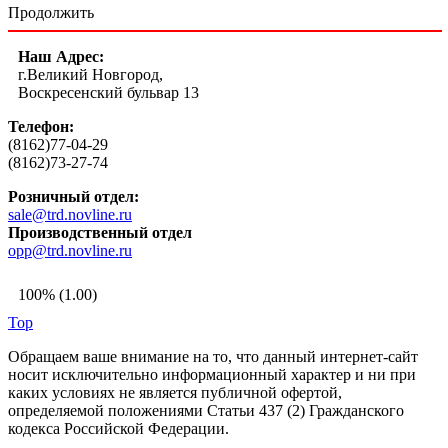
Продолжить
Наш Адрес:
г.Великий Новгород,
Воскресенский бульвар 13
Телефон:
(8162)77-04-29
(8162)73-27-74
Розничный отдел:
sale@trd.novline.ru
Производственный отдел
opp@trd.novline.ru
100% (1.00)
Top
Обращаем ваше внимание на то, что данный интернет-сайт
носит исключительно информационный характер и ни при
каких условиях не является публичной офертой,
определяемой положениями Статьи 437 (2) Гражданского
кодекса Российской Федерации.