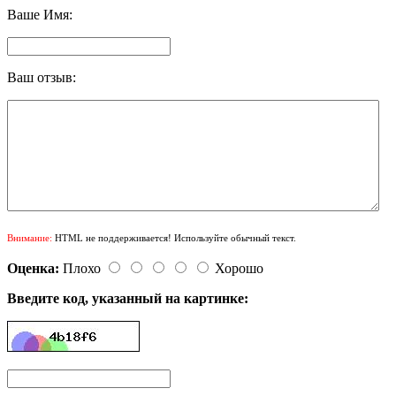
Ваше Имя:
Ваш отзыв:
Внимание:
HTML не поддерживается! Используйте обычный текст.
Оценка:
Плохо
Хорошо
Введите код, указанный на картинке: