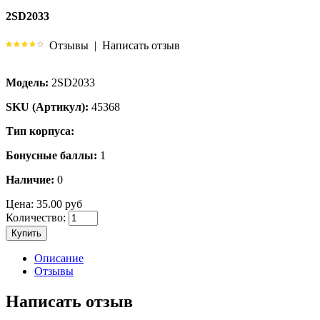
2SD2033
Отзывы
|
Написать отзыв
Модель:
2SD2033
SKU (Артикул):
45368
Тип корпуса:
Бонусные баллы:
1
Наличие:
0
Цена:
35.00 руб
Количество:
Купить
Описание
Отзывы
Написать отзыв