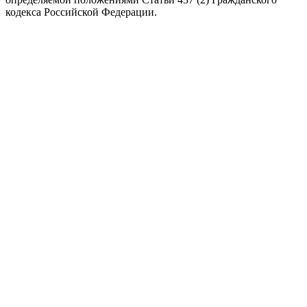
кодекса Российской Федерации.