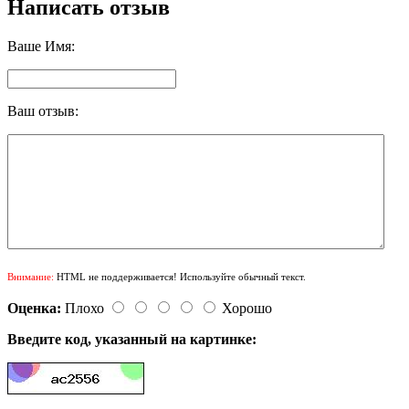
Написать отзыв
Ваше Имя:
Ваш отзыв:
Внимание:
HTML не поддерживается! Используйте обычный текст.
Оценка:
Плохо
Хорошо
Введите код, указанный на картинке: