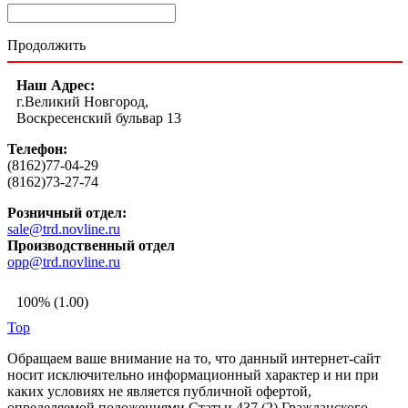
Продолжить
Наш Адрес:
г.Великий Новгород,
Воскресенский бульвар 13
Телефон:
(8162)77-04-29
(8162)73-27-74
Розничный отдел:
sale@trd.novline.ru
Производственный отдел
opp@trd.novline.ru
100% (1.00)
Top
Обращаем ваше внимание на то, что данный интернет-сайт
носит исключительно информационный характер и ни при
каких условиях не является публичной офертой,
определяемой положениями Статьи 437 (2) Гражданского