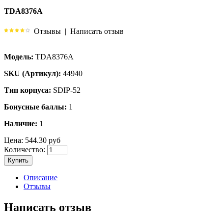
TDA8376A
Отзывы
|
Написать отзыв
Модель:
TDA8376A
SKU (Артикул):
44940
Тип корпуса:
SDIP-52
Бонусные баллы:
1
Наличие:
1
Цена:
544.30 руб
Количество:
Купить
Описание
Отзывы
Написать отзыв