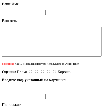
Ваше Имя:
Ваш отзыв:
Внимание:
HTML не поддерживается! Используйте обычный текст.
Оценка:
Плохо
Хорошо
Введите код, указанный на картинке:
Продолжить