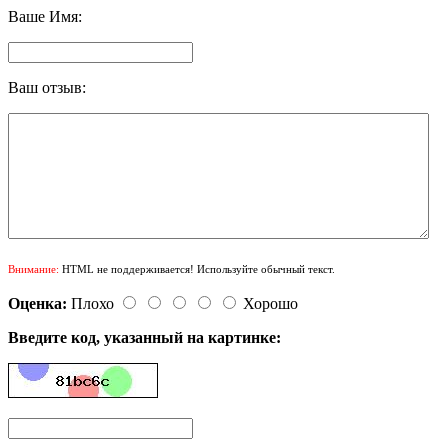
Ваше Имя:
Ваш отзыв:
Внимание:
HTML не поддерживается! Используйте обычный текст.
Оценка:
Плохо
Хорошо
Введите код, указанный на картинке: