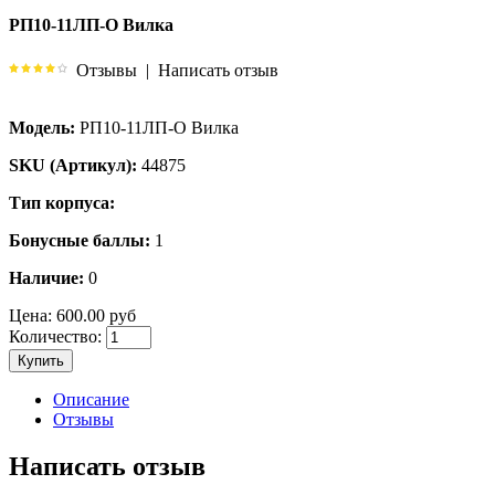
РП10-11ЛП-О Вилка
Отзывы
|
Написать отзыв
Модель:
РП10-11ЛП-О Вилка
SKU (Артикул):
44875
Тип корпуса:
Бонусные баллы:
1
Наличие:
0
Цена:
600.00 руб
Количество:
Купить
Описание
Отзывы
Написать отзыв