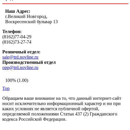
Наш Адрес:
г.Великий Новгород,
Воскресенский бульвар 13
Телефон:
(8162)77-04-29
(8162)73-27-74
Розничный отдел:
sale@trd.novline.ru
Производственный отдел
opp@trd.novline.ru
100% (1.00)
Top
Обращаем ваше внимание на то, что данный интернет-сайт
носит исключительно информационный характер и ни при
каких условиях не является публичной офертой,
определяемой положениями Статьи 437 (2) Гражданского
кодекса Российской Федерации.