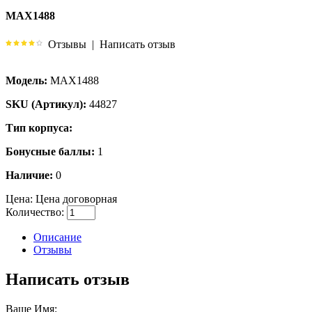
MAX1488
Отзывы
|
Написать отзыв
Модель:
MAX1488
SKU (Артикул):
44827
Тип корпуса:
Бонусные баллы:
1
Наличие:
0
Цена:
Цена договорная
Количество:
Описание
Отзывы
Написать отзыв
Ваше Имя: