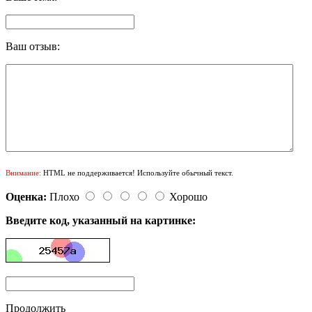
Ваш отзыв:
Внимание:
HTML не поддерживается! Используйте обычный текст.
Оценка:
Плохо
Хорошо
Введите код, указанный на картинке:
Продолжить