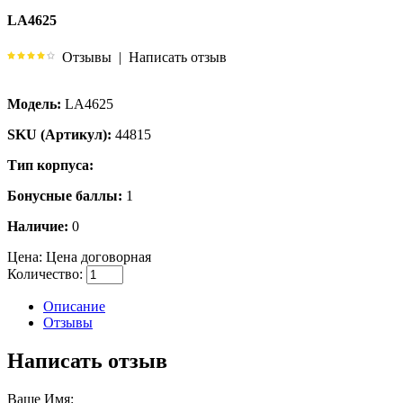
LA4625
Отзывы
|
Написать отзыв
Модель:
LA4625
SKU (Артикул):
44815
Тип корпуса:
Бонусные баллы:
1
Наличие:
0
Цена:
Цена договорная
Количество:
Описание
Отзывы
Написать отзыв
Ваше Имя: