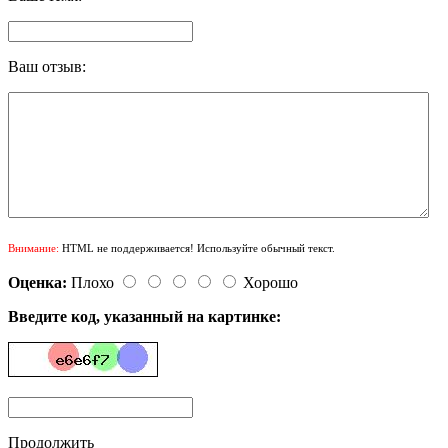
Ваш отзыв:
Внимание:
HTML не поддерживается! Используйте обычный текст.
Оценка:
Плохо
Хорошо
Введите код, указанный на картинке:
Продолжить