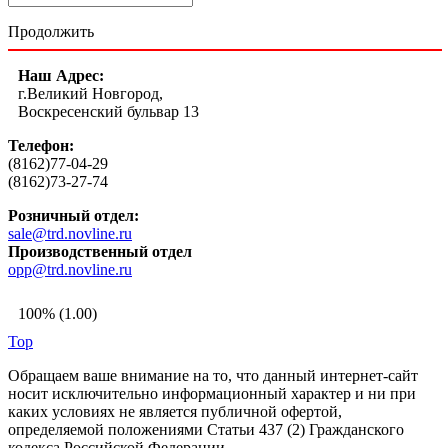
Продолжить
Наш Адрес:
г.Великий Новгород,
Воскресенский бульвар 13
Телефон:
(8162)77-04-29
(8162)73-27-74
Розничный отдел:
sale@trd.novline.ru
Производственный отдел
opp@trd.novline.ru
100% (1.00)
Top
Обращаем ваше внимание на то, что данный интернет-сайт
носит исключительно информационный характер и ни при
каких условиях не является публичной офертой,
определяемой положениями Статьи 437 (2) Гражданского
кодекса Российской Федерации.