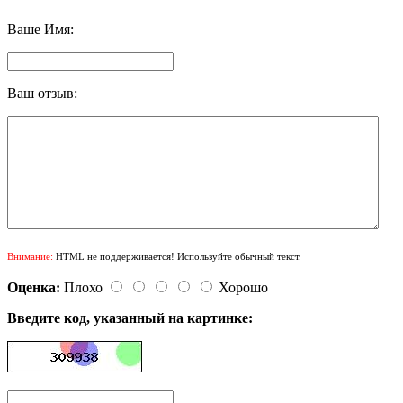
Ваше Имя:
Ваш отзыв:
Внимание:
HTML не поддерживается! Используйте обычный текст.
Оценка:
Плохо
Хорошо
Введите код, указанный на картинке: