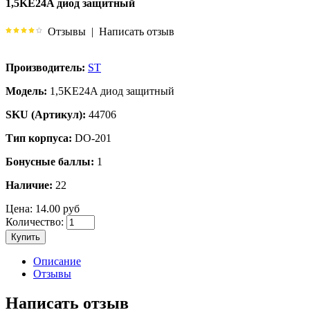
1,5KE24A диод защитный
Отзывы
|
Написать отзыв
Производитель:
ST
Модель:
1,5KE24A диод защитный
SKU (Артикул):
44706
Тип корпуса:
DO-201
Бонусные баллы:
1
Наличие:
22
Цена:
14.00 руб
Количество:
Купить
Описание
Отзывы
Написать отзыв