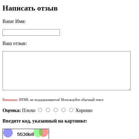
Написать отзыв
Ваше Имя:
Ваш отзыв:
Внимание:
HTML не поддерживается! Используйте обычный текст.
Оценка:
Плохо
Хорошо
Введите код, указанный на картинке: