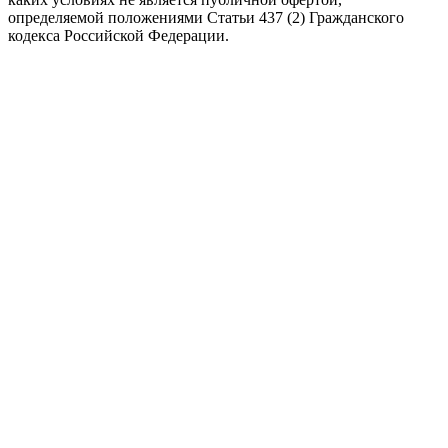
определяемой положениями Статьи 437 (2) Гражданского
кодекса Российской Федерации.