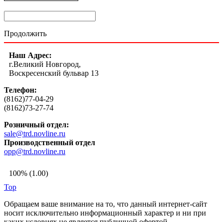
Продолжить
Наш Адрес:
г.Великий Новгород,
Воскресенский бульвар 13
Телефон:
(8162)77-04-29
(8162)73-27-74
Розничный отдел:
sale@trd.novline.ru
Производственный отдел
opp@trd.novline.ru
100% (1.00)
Top
Обращаем ваше внимание на то, что данный интернет-сайт
носит исключительно информационный характер и ни при
каких условиях не является публичной офертой,