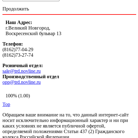
Продолжить
Наш Адрес:
г.Великий Новгород,
Воскресенский бульвар 13
Телефон:
(8162)77-04-29
(8162)73-27-74
Розничный отдел:
sale@trd.novline.ru
Производственный отдел
opp@trd.novline.ru
100% (1.00)
Top
Обращаем ваше внимание на то, что данный интернет-сайт
носит исключительно информационный характер и ни при
каких условиях не является публичной офертой,
определяемой положениями Статьи 437 (2) Гражданского
кодекса Российской Федерации.