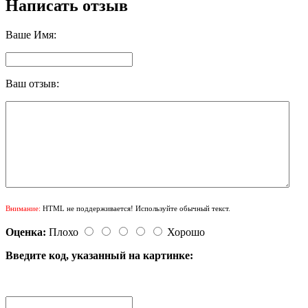
Написать отзыв
Ваше Имя:
Ваш отзыв:
Внимание:
HTML не поддерживается! Используйте обычный текст.
Оценка:
Плохо
Хорошо
Введите код, указанный на картинке: