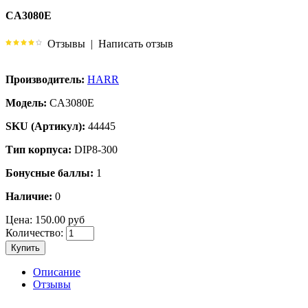
CA3080E
Отзывы
|
Написать отзыв
Производитель:
HARR
Модель:
CA3080E
SKU (Артикул):
44445
Тип корпуса:
DIP8-300
Бонусные баллы:
1
Наличие:
0
Цена:
150.00 руб
Количество:
Купить
Описание
Отзывы