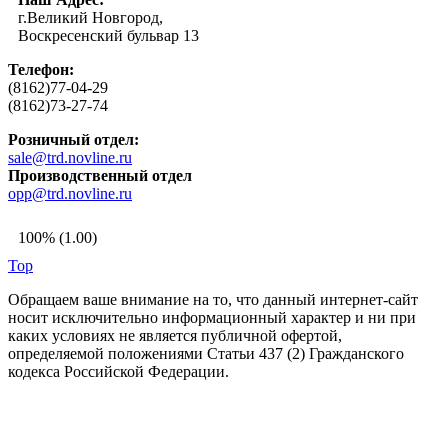
г.Великий Новгород,
Воскресенский бульвар 13
Телефон:
(8162)77-04-29
(8162)73-27-74
Розничный отдел:
sale@trd.novline.ru
Производственный отдел
opp@trd.novline.ru
100% (1.00)
Top
Обращаем ваше внимание на то, что данный интернет-сайт
носит исключительно информационный характер и ни при
каких условиях не является публичной офертой,
определяемой положениями Статьи 437 (2) Гражданского
кодекса Российской Федерации.