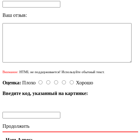
Ваш отзыв:
Внимание:
HTML не поддерживается! Используйте обычный текст.
Оценка:
Плохо
Хорошо
Введите код, указанный на картинке:
Продолжить
Наш Адрес: