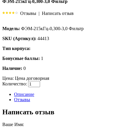
ФЭМ-215кГц-0,300-3,0 Фильтр
Отзывы
|
Написать отзыв
Модель:
ФЭМ-215кГц-0,300-3,0 Фильтр
SKU (Артикул):
44413
Тип корпуса:
Бонусные баллы:
1
Наличие:
0
Цена:
Цена договорная
Количество:
Описание
Отзывы
Написать отзыв
Ваше Имя: