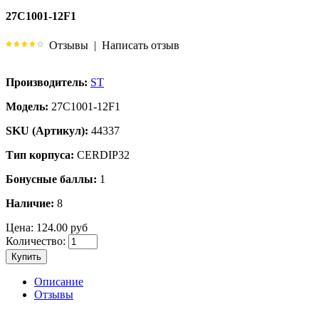
27C1001-12F1
Отзывы
|
Написать отзыв
Производитель:
ST
Модель:
27C1001-12F1
SKU (Артикул):
44337
Тип корпуса:
CERDIP32
Бонусные баллы:
1
Наличие:
8
Цена:
124.00 руб
Количество:
Купить
Описание
Отзывы