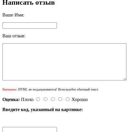
Написать отзыв
Ваше Имя:
Ваш отзыв:
Внимание:
HTML не поддерживается! Используйте обычный текст.
Оценка:
Плохо
Хорошо
Введите код, указанный на картинке: