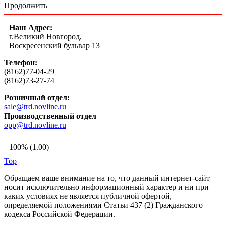
Продолжить
Наш Адрес:
г.Великий Новгород,
Воскресенский бульвар 13
Телефон:
(8162)77-04-29
(8162)73-27-74
Розничный отдел:
sale@trd.novline.ru
Производственный отдел
opp@trd.novline.ru
100% (1.00)
Top
Обращаем ваше внимание на то, что данный интернет-сайт
носит исключительно информационный характер и ни при
каких условиях не является публичной офертой,
определяемой положениями Статьи 437 (2) Гражданского
кодекса Российской Федерации.