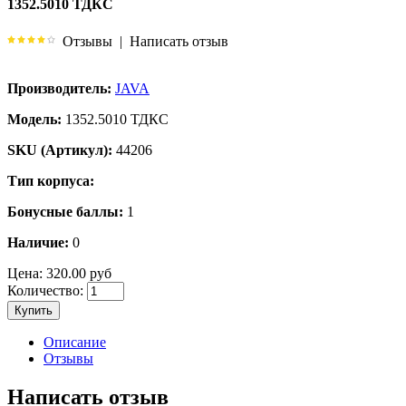
1352.5010 ТДКС
Отзывы
|
Написать отзыв
Производитель:
JAVA
Модель:
1352.5010 ТДКС
SKU (Артикул):
44206
Тип корпуса:
Бонусные баллы:
1
Наличие:
0
Цена:
320.00 руб
Количество:
Купить
Описание
Отзывы
Написать отзыв