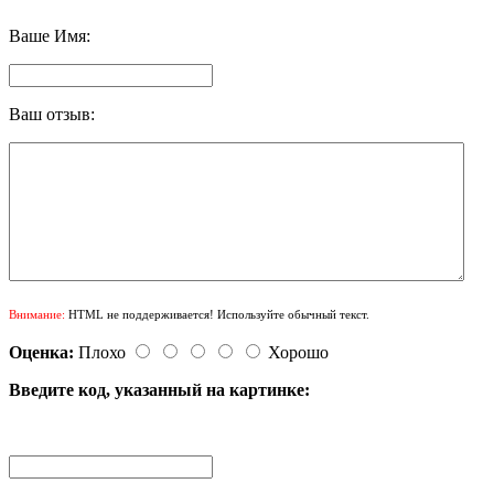
Ваше Имя:
Ваш отзыв:
Внимание:
HTML не поддерживается! Используйте обычный текст.
Оценка:
Плохо
Хорошо
Введите код, указанный на картинке: