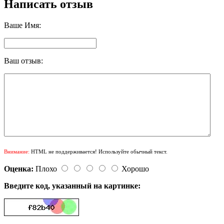
Написать отзыв
Ваше Имя:
Ваш отзыв:
Внимание:
HTML не поддерживается! Используйте обычный текст.
Оценка:
Плохо
Хорошо
Введите код, указанный на картинке: