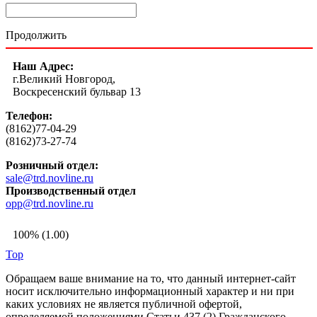
Продолжить
Наш Адрес:
г.Великий Новгород,
Воскресенский бульвар 13
Телефон:
(8162)77-04-29
(8162)73-27-74
Розничный отдел:
sale@trd.novline.ru
Производственный отдел
opp@trd.novline.ru
100% (1.00)
Top
Обращаем ваше внимание на то, что данный интернет-сайт
носит исключительно информационный характер и ни при
каких условиях не является публичной офертой,
определяемой положениями Статьи 437 (2) Гражданского