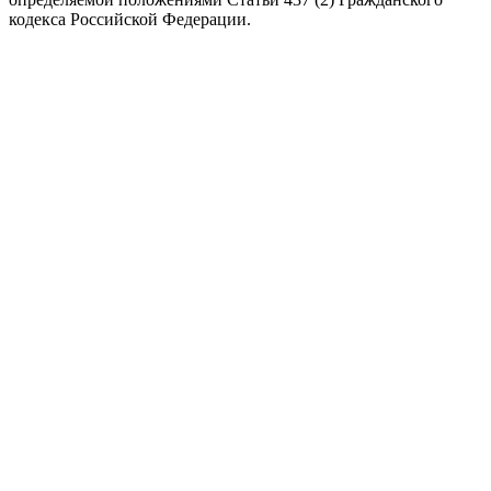
кодекса Российской Федерации.