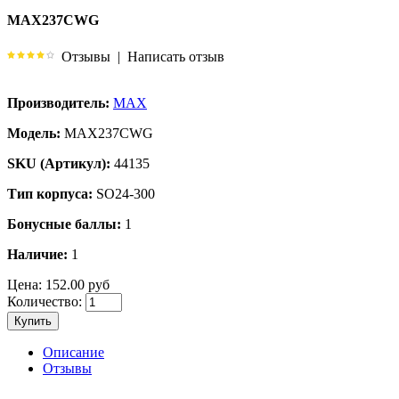
MAX237CWG
Отзывы
|
Написать отзыв
Производитель:
MAX
Модель:
MAX237CWG
SKU (Артикул):
44135
Тип корпуса:
SO24-300
Бонусные баллы:
1
Наличие:
1
Цена:
152.00 руб
Количество:
Купить
Описание
Отзывы