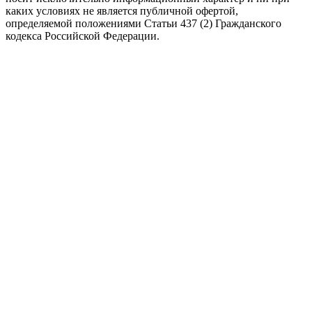
каких условиях не является публичной офертой,
определяемой положениями Статьи 437 (2) Гражданского
кодекса Российской Федерации.