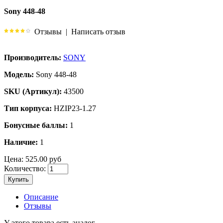
Sony 448-48
Отзывы
|
Написать отзыв
Производитель:
SONY
Модель:
Sony 448-48
SKU (Артикул):
43500
Тип корпуса:
HZIP23-1.27
Бонусные баллы:
1
Наличие:
1
Цена:
525.00 руб
Количество:
Купить
Описание
Отзывы
У этого товара есть аналог.