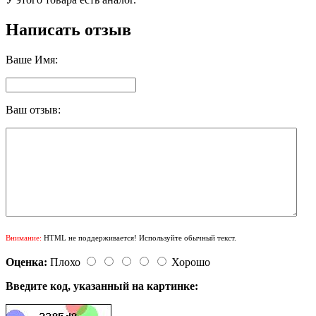
Написать отзыв
Ваше Имя:
Ваш отзыв:
Внимание:
HTML не поддерживается! Используйте обычный текст.
Оценка:
Плохо
Хорошо
Введите код, указанный на картинке: