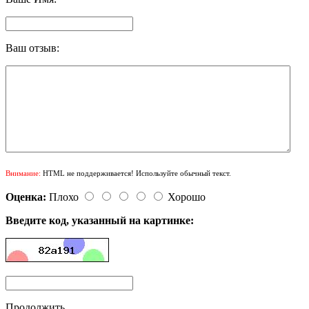
Ваш отзыв:
Внимание:
HTML не поддерживается! Используйте обычный текст.
Оценка:
Плохо
Хорошо
Введите код, указанный на картинке:
Продолжить