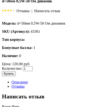
d=50мм 0,5W-50 Ом динамик
Отзывы
|
Написать отзыв
Модель:
d=50мм 0,5W-50 Ом динамик
SKU (Артикул):
43361
Тип корпуса:
Бонусные баллы:
1
Наличие:
0
Цена:
120.00 руб
Количество:
Купить
Описание
Отзывы
Написать отзыв
Ваше Имя: