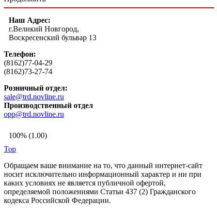
Наш Адрес:
г.Великий Новгород,
Воскресенский бульвар 13
Телефон:
(8162)77-04-29
(8162)73-27-74
Розничный отдел:
sale@trd.novline.ru
Производственный отдел
opp@trd.novline.ru
100% (1.00)
Top
Обращаем ваше внимание на то, что данный интернет-сайт
носит исключительно информационный характер и ни при
каких условиях не является публичной офертой,
определяемой положениями Статьи 437 (2) Гражданского
кодекса Российской Федерации.