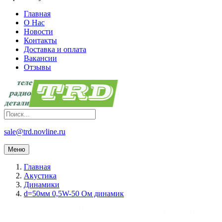
Главная
О Нас
Новости
Контакты
Доставка и оплата
Вакансии
Отзывы
sale@trd.novline.ru
Меню
Главная
Акустика
Динамики
d=50мм 0,5W-50 Ом динамик