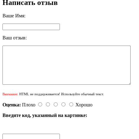
Написать отзыв
Ваше Имя:
Ваш отзыв:
Внимание:
HTML не поддерживается! Используйте обычный текст.
Оценка:
Плохо
Хорошо
Введите код, указанный на картинке: