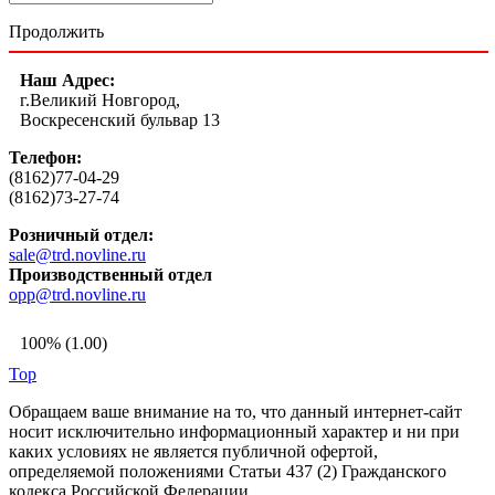
Продолжить
Наш Адрес:
г.Великий Новгород,
Воскресенский бульвар 13
Телефон:
(8162)77-04-29
(8162)73-27-74
Розничный отдел:
sale@trd.novline.ru
Производственный отдел
opp@trd.novline.ru
100% (1.00)
Top
Обращаем ваше внимание на то, что данный интернет-сайт
носит исключительно информационный характер и ни при
каких условиях не является публичной офертой,
определяемой положениями Статьи 437 (2) Гражданского
кодекса Российской Федерации.