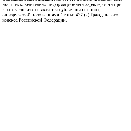
носит исключительно информационный характер и ни при
каких условиях не является публичной офертой,
определяемой положениями Статьи 437 (2) Гражданского
кодекса Российской Федерации.