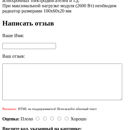
асинхронных электродвигателей и т.д.
При максимальной нагрузке модуля (2600 Вт) необходим
радиатор размерами 100х60х20 мм
Написать отзыв
Ваше Имя:
Ваш отзыв:
Внимание:
HTML не поддерживается! Используйте обычный текст.
Оценка:
Плохо
Хорошо
Введите код, указанный на картинке: