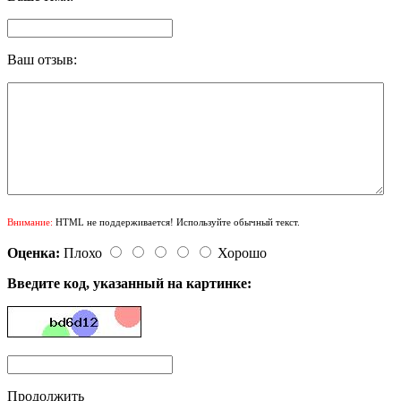
Ваш отзыв:
Внимание:
HTML не поддерживается! Используйте обычный текст.
Оценка:
Плохо
Хорошо
Введите код, указанный на картинке:
Продолжить