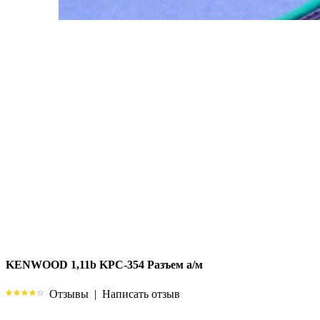
KENWOOD 1,11b KPC-354 Разъем а/м
Отзывы
|
Написать отзыв