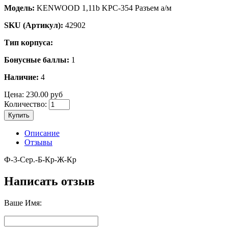
Модель:
KENWOOD 1,11b KPC-354 Разъем а/м
SKU (Артикул):
42902
Тип корпуса:
Бонусные баллы:
1
Наличие:
4
Цена:
230.00 руб
Количество:
Купить
Описание
Отзывы
Ф-3-Сер.-Б-Кр-Ж-Кр
Написать отзыв
Ваше Имя: