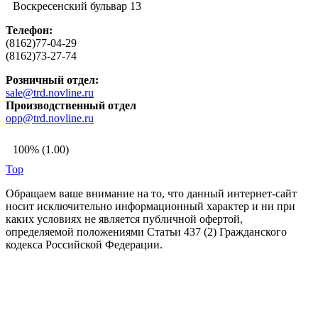
Воскресенский бульвар 13
Телефон:
(8162)77-04-29
(8162)73-27-74
Розничный отдел:
sale@trd.novline.ru
Производственный отдел
opp@trd.novline.ru
100% (1.00)
Top
Обращаем ваше внимание на то, что данный интернет-сайт
носит исключительно информационный характер и ни при
каких условиях не является публичной офертой,
определяемой положениями Статьи 437 (2) Гражданского
кодекса Российской Федерации.