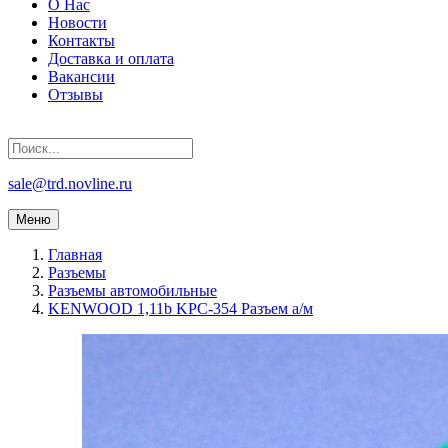
О Нас
Новости
Контакты
Доставка и оплата
Вакансии
Отзывы
sale@trd.novline.ru
Меню
Главная
Разъемы
Разъемы автомобильные
KENWOOD 1,11b KPC-354 Разъем а/м