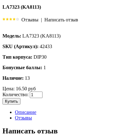
LA7323 (KA8113)
Отзывы
|
Написать отзыв
Модель:
LA7323 (KA8113)
SKU (Артикул):
42433
Тип корпуса:
DIP30
Бонусные баллы:
1
Наличие:
13
Цена:
16.50 руб
Количество:
Купить
Описание
Отзывы
Написать отзыв