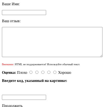
Ваше Имя:
Ваш отзыв:
Внимание:
HTML не поддерживается! Используйте обычный текст.
Оценка:
Плохо
Хорошо
Введите код, указанный на картинке:
Продолжить