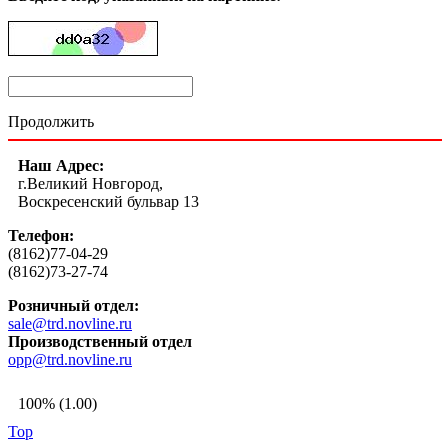
Продолжить
Наш Адрес:
г.Великий Новгород,
Воскресенский бульвар 13
Телефон:
(8162)77-04-29
(8162)73-27-74
Розничный отдел:
sale@trd.novline.ru
Производственный отдел
opp@trd.novline.ru
100% (1.00)
Top