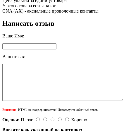
Цена указана за единицу товара
У этого товара есть аналог.
CNA (AX) - аксиальные проволочные контакты
Написать отзыв
Ваше Имя:
Ваш отзыв:
Внимание:
HTML не поддерживается! Используйте обычный текст.
Оценка:
Плохо
Хорошо
Введите код, указанный на картинке: