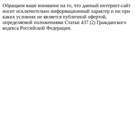
Обращаем ваше внимание на то, что данный интернет-сайт
носит исключительно информационный характер и ни при
каких условиях не является публичной офертой,
определяемой положениями Статьи 437 (2) Гражданского
кодекса Российской Федерации.