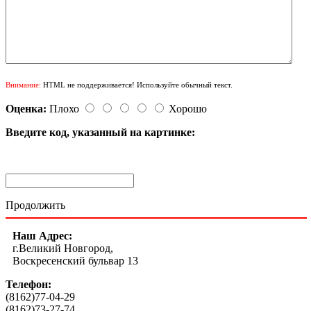
Внимание:
HTML не поддерживается! Используйте обычный текст.
Оценка:
Плохо
Хорошо
Введите код, указанный на картинке:
Продолжить
Наш Адрес:
г.Великий Новгород,
Воскресенский бульвар 13
Телефон:
(8162)77-04-29
(8162)73-27-74