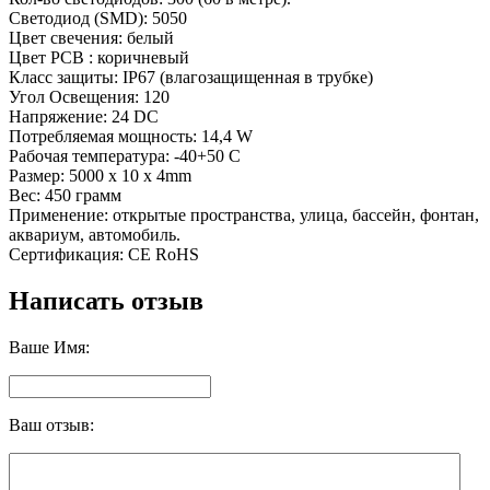
Светодиод (SMD): 5050
Цвет свечения: белый
Цвет PCB : коричневый
Класс защиты: IP67 (влагозащищенная в трубке)
Угол Освещения: 120
Напряжение: 24 DC
Потребляемая мощность: 14,4 W
Рабочая температура: -40+50 С
Размер: 5000 х 10 х 4mm
Вес: 450 грамм
Применение: открытые пространства, улица, бассейн, фонтан,
аквариум, автомобиль.
Сертификация: CE RoHS
Написать отзыв
Ваше Имя:
Ваш отзыв: