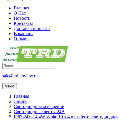
Главная
О Нас
Новости
Контакты
Доставка и оплата
Вакансии
Отзывы
sale@trd.novline.ru
Меню
Главная
Лампы
Светодиодное освещение
Светодиодные ленты 24В
IP67-24V-14.4W White 10 х 4 mm Лента светодиодная