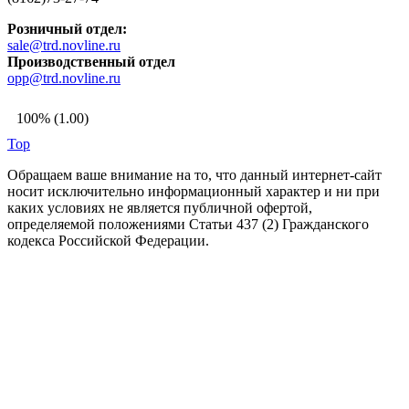
Розничный отдел:
sale@trd.novline.ru
Производственный отдел
opp@trd.novline.ru
100% (1.00)
Top
Обращаем ваше внимание на то, что данный интернет-сайт
носит исключительно информационный характер и ни при
каких условиях не является публичной офертой,
определяемой положениями Статьи 437 (2) Гражданского
кодекса Российской Федерации.