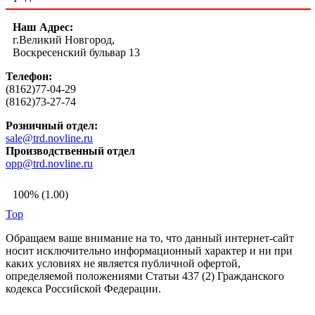
Наш Адрес:
г.Великий Новгород,
Воскресенский бульвар 13
Телефон:
(8162)77-04-29
(8162)73-27-74
Розничный отдел:
sale@trd.novline.ru
Производственный отдел
opp@trd.novline.ru
100% (1.00)
Top
Обращаем ваше внимание на то, что данный интернет-сайт
носит исключительно информационный характер и ни при
каких условиях не является публичной офертой,
определяемой положениями Статьи 437 (2) Гражданского
кодекса Российской Федерации.