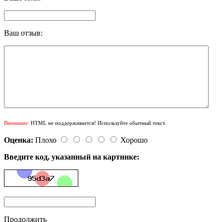
Ваш отзыв:
Внимание:
HTML не поддерживается! Используйте обычный текст.
Оценка:
Плохо
Хорошо
Введите код, указанный на картинке:
Продолжить