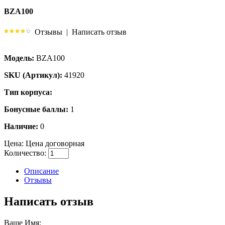
BZA100
Отзывы
|
Написать отзыв
Модель:
BZA100
SKU (Артикул):
41920
Тип корпуса:
Бонусные баллы:
1
Наличие:
0
Цена:
Цена договорная
Количество:
Описание
Отзывы
Написать отзыв
Ваше Имя: