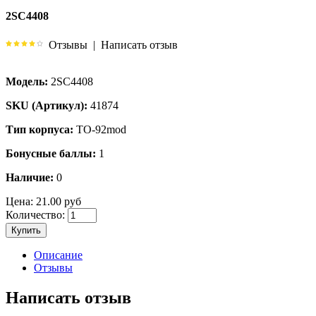
2SC4408
Отзывы
|
Написать отзыв
Модель:
2SC4408
SKU (Артикул):
41874
Тип корпуса:
TO-92mod
Бонусные баллы:
1
Наличие:
0
Цена:
21.00 руб
Количество:
Купить
Описание
Отзывы
Написать отзыв