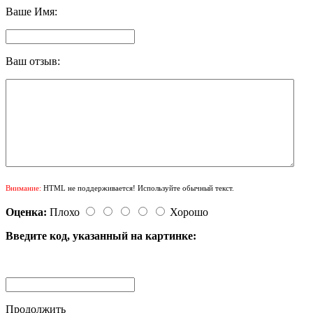
Ваше Имя:
Ваш отзыв:
Внимание:
HTML не поддерживается! Используйте обычный текст.
Оценка:
Плохо
Хорошо
Введите код, указанный на картинке:
Продолжить