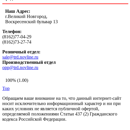
Наш Адрес:
г.Великий Новгород,
Воскресенский бульвар 13
Телефон:
(8162)77-04-29
(8162)73-27-74
Розничный отдел:
sale@trd.novline.ru
Производственный отдел
opp@trd.novline.ru
100% (1.00)
Top
Обращаем ваше внимание на то, что данный интернет-сайт
носит исключительно информационный характер и ни при
каких условиях не является публичной офертой,
определяемой положениями Статьи 437 (2) Гражданского
кодекса Российской Федерации.