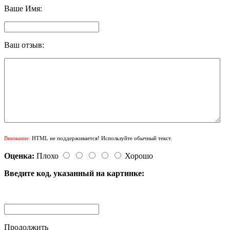
Ваше Имя:
Ваш отзыв:
Внимание:
HTML не поддерживается! Используйте обычный текст.
Оценка:
Плохо
Хорошо
Введите код, указанный на картинке:
Продолжить