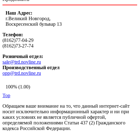
Наш Адрес:
г.Великий Новгород,
Воскресенский бульвар 13
Телефон:
(8162)77-04-29
(8162)73-27-74
Розничный отдел:
sale@trd.novline.ru
Производственный отдел
opp@trd.novline.ru
100% (1.00)
Top
Обращаем ваше внимание на то, что данный интернет-сайт
носит исключительно информационный характер и ни при
каких условиях не является публичной офертой,
определяемой положениями Статьи 437 (2) Гражданского
кодекса Российской Федерации.