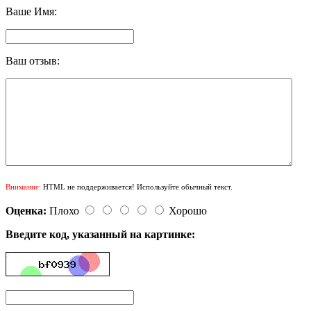
Ваше Имя:
Ваш отзыв:
Внимание:
HTML не поддерживается! Используйте обычный текст.
Оценка:
Плохо
Хорошо
Введите код, указанный на картинке: