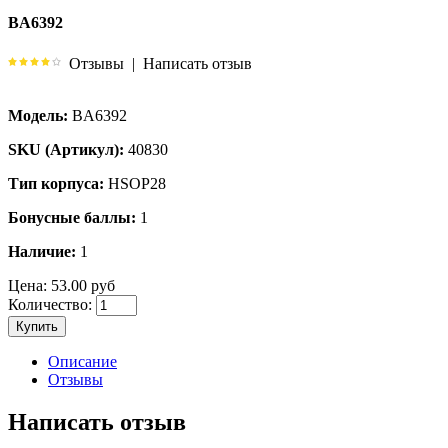
BA6392
Отзывы
|
Написать отзыв
Модель:
BA6392
SKU (Артикул):
40830
Тип корпуса:
HSOP28
Бонусные баллы:
1
Наличие:
1
Цена:
53.00 руб
Количество:
Купить
Описание
Отзывы
Написать отзыв