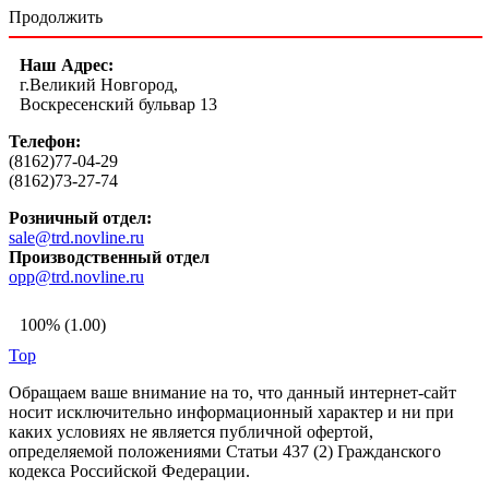
Продолжить
Наш Адрес:
г.Великий Новгород,
Воскресенский бульвар 13
Телефон:
(8162)77-04-29
(8162)73-27-74
Розничный отдел:
sale@trd.novline.ru
Производственный отдел
opp@trd.novline.ru
100% (1.00)
Top
Обращаем ваше внимание на то, что данный интернет-сайт
носит исключительно информационный характер и ни при
каких условиях не является публичной офертой,
определяемой положениями Статьи 437 (2) Гражданского
кодекса Российской Федерации.