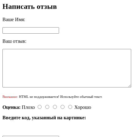
Написать отзыв
Ваше Имя:
Ваш отзыв:
Внимание:
HTML не поддерживается! Используйте обычный текст.
Оценка:
Плохо
Хорошо
Введите код, указанный на картинке: